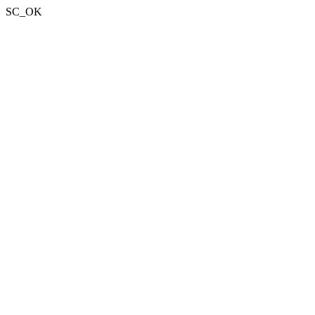
SC_OK