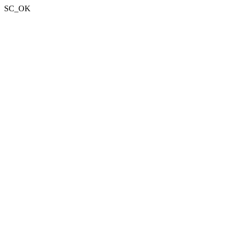
SC_OK