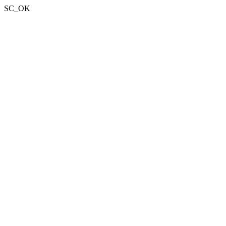
SC_OK