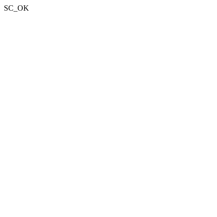
SC_OK