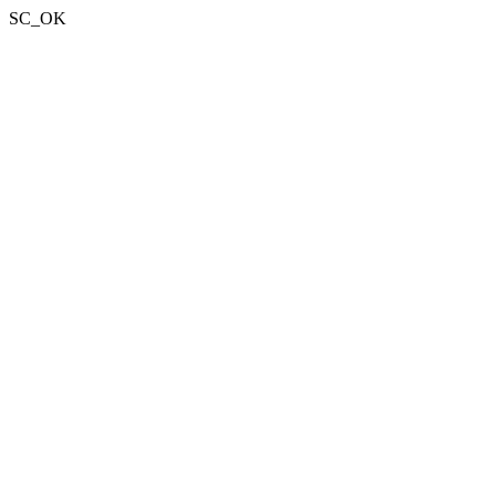
SC_OK