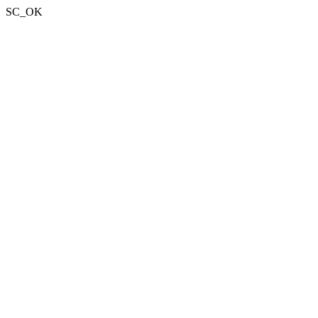
SC_OK