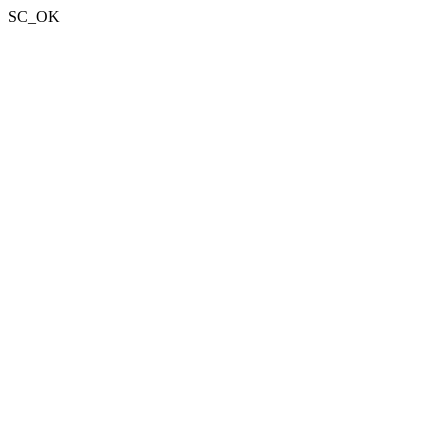
SC_OK