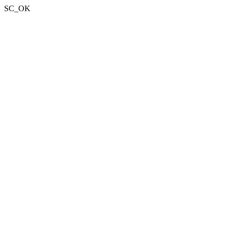
SC_OK