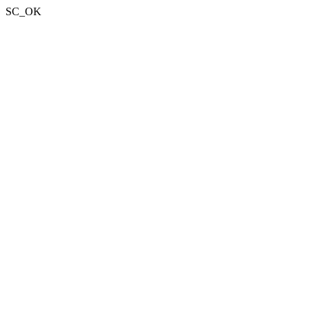
SC_OK