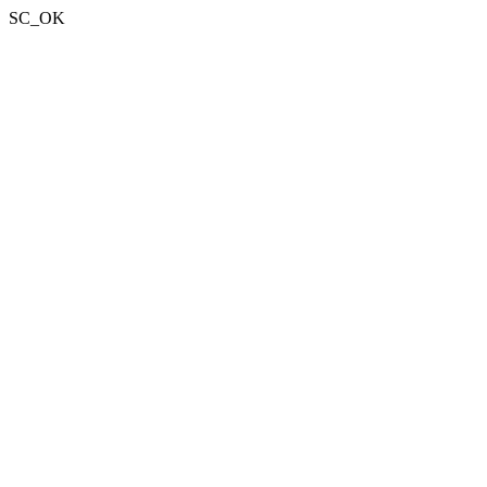
SC_OK