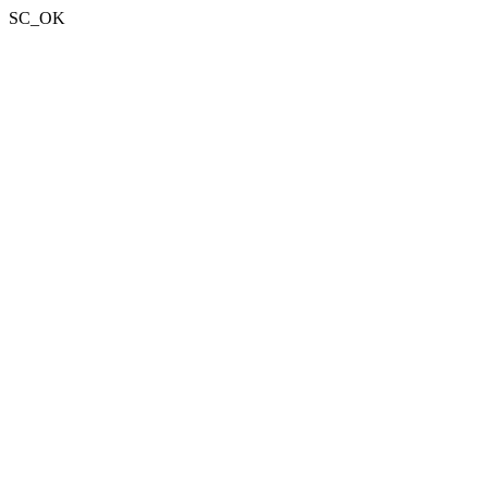
SC_OK