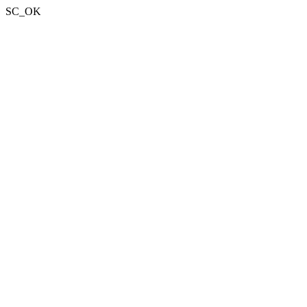
SC_OK