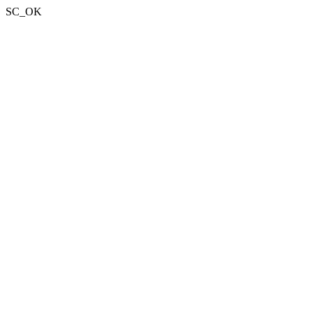
SC_OK