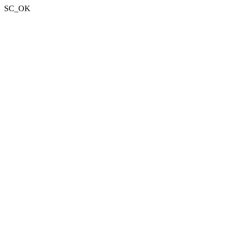
SC_OK