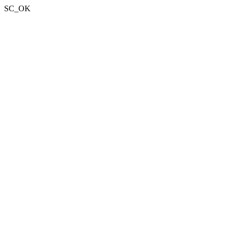
SC_OK