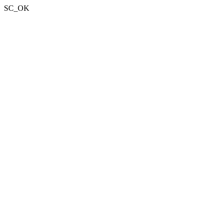
SC_OK