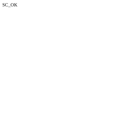
SC_OK