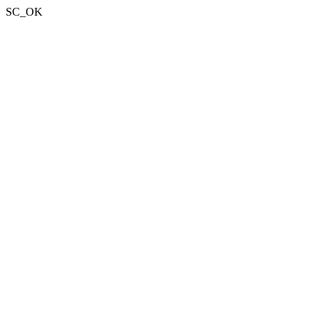
SC_OK