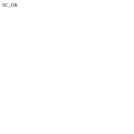
SC_OK