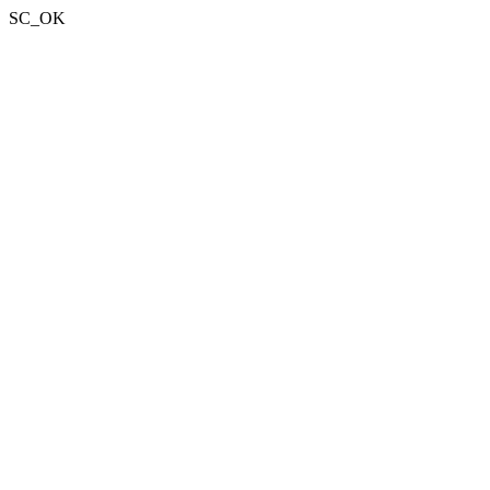
SC_OK