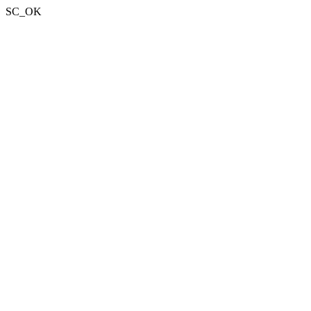
SC_OK