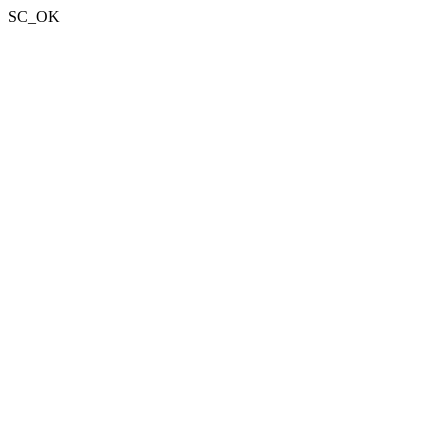
SC_OK