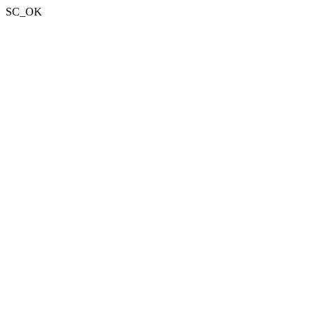
SC_OK